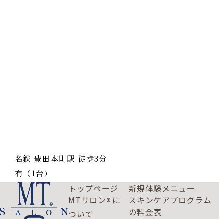
名鉄 豊田本町駅 徒歩3分
有（1台）
トップページ
新規体験メニュー
MTサロン
に
スキンケアプログラム
®
の料金表
ついて