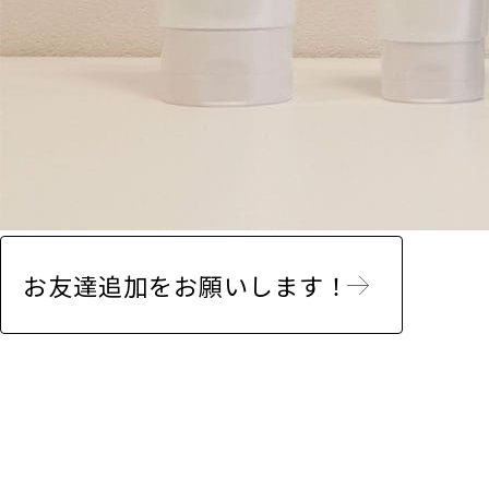
お友達追加をお願いします！