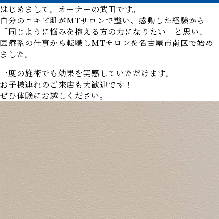
はじめまして。オーナーの武田です。
自分のニキビ肌がMTサロンで整い、感動した経験から
「同じように悩みを抱える方の力になりたい」と思い、
医療系の仕事から転職しMTサロンを名古屋市南区で始め
ました。
一度の施術でも効果を実感していただけます。
お子様連れのご来店も大歓迎です！
ぜひ体験にお越しください。