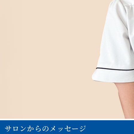
サロンからのメッセージ