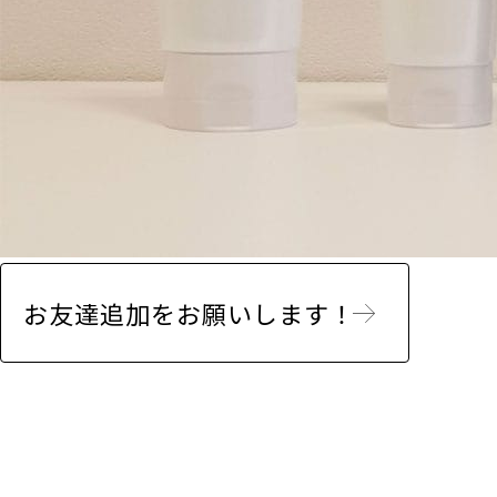
お友達追加をお願いします！