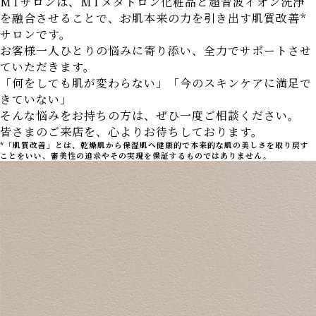
MTサロンは、MTメタトロン化粧品と超音波イオン洗浄
を融合させることで、お肌本来の力を引き出す肌質改善*
サロンです。
お客様一人ひとりの悩みに寄り添い、全力でサポートさせ
ていただきます。
「何をしても肌が変わらない」「今のスキンケアに満足で
きていない」
そんな悩みをお持ちの方は、ぜひ一度ご相談ください。
皆さまのご来店を、心よりお待ちしております。
*「肌質改善」とは、乾燥肌から保湿肌へ健康的で本来的な肌の美しさを取り戻す
ことをいい、審美性の追求やその実現を保証するものではありません。