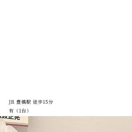
JR 豊橋駅 徒歩15分
有（1台）