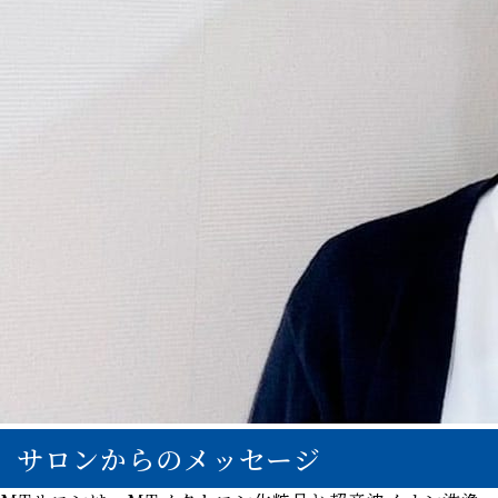
サロンからのメッセージ