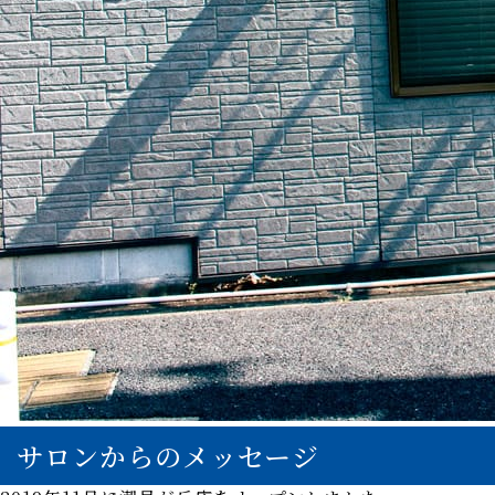
サロンからのメッセージ