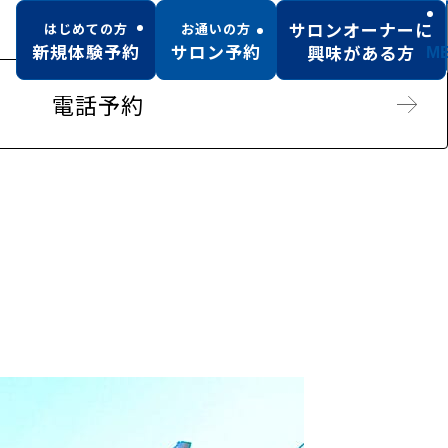
サロンオーナーに
はじめての方
お通いの方
新規体験予約
サロン予約
興味がある方
M
電話予約