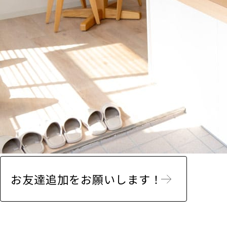
お友達追加をお願いします！