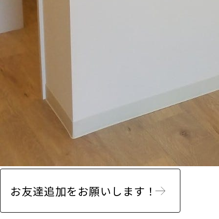
お友達追加をお願いします！