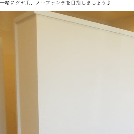
一緒にツヤ肌、ノーファンデを目指しましょう♪