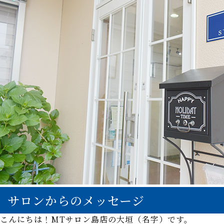
サロンからのメッセージ
こんにちは！MTサロン島店の大垣（名字）です。