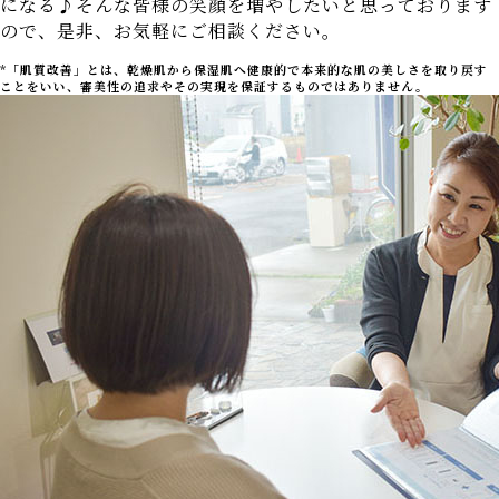
になる♪そんな皆様の笑顔を増やしたいと思っております
ので、是非、お気軽にご相談ください。
*「肌質改善」とは、乾燥肌から保湿肌へ健康的で本来的な肌の美しさを取り戻す
ことをいい、審美性の追求やその実現を保証するものではありません。