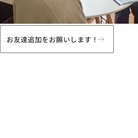
お友達追加をお願いします！