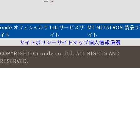
ート
onde オフィシャルサ
LHLサービスサ
MT METATRON 製品サ
イト
イト
イト
サイトポリシー
サイトマップ
個人情報保護
COPYRIGHT(C) onde co.,ltd. ALL RIGHTS AND
RESERVED.