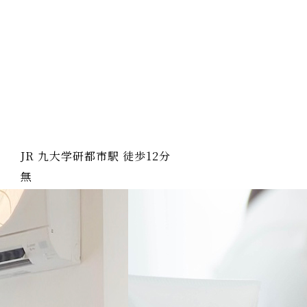
JR 九大学研都市駅 徒歩12分
無