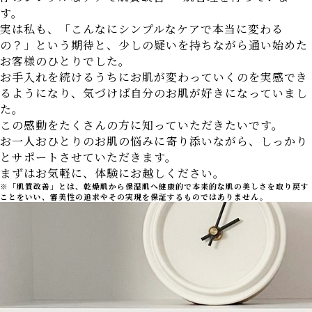
す。
実は私も、「こんなにシンプルなケアで本当に変わる
の？」という期待と、少しの疑いを持ちながら通い始めた
お客様のひとりでした。
お手入れを続けるうちにお肌が変わっていくのを実感でき
るようになり、気づけば自分のお肌が好きになっていまし
た。
この感動をたくさんの方に知っていただきたいです。
お一人おひとりのお肌の悩みに寄り添いながら、しっかり
とサポートさせていただきます。
まずはお気軽に、体験にお越しください。
※「肌質改善」とは、乾燥肌から保湿肌へ健康的で本来的な肌の美しさを取り戻す
ことをいい、審美性の追求やその実現を保証するものではありません。