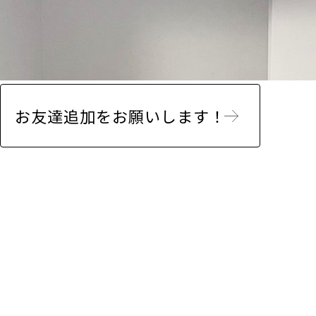
お友達追加をお願いします！