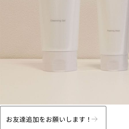
お友達追加をお願いします！