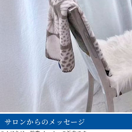
サロンからのメッセージ