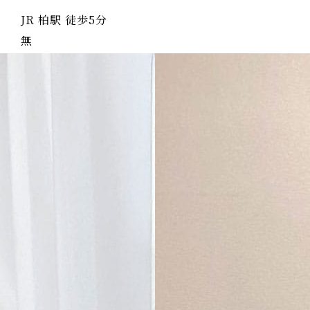
JR 柏駅 徒歩5分
無