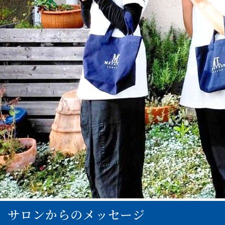
サロンからのメッセージ