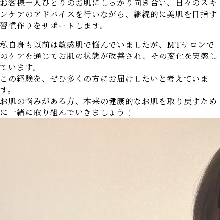
お客様一人ひとりのお肌にしっかり向き合い、日々のスキ
ンケアのアドバイスを行いながら、継続的に美肌を目指す
習慣作りをサポートします。
私自身も以前は敏感肌で悩んでいましたが、MTサロンで
のケアを通じてお肌の状態が改善され、その変化を実感し
ています。
この経験を、ぜひ多くの方にお届けしたいと考えていま
す。
お肌の悩みがある方、本来の健康的なお肌を取り戻すため
に一緒に取り組んでいきましょう！