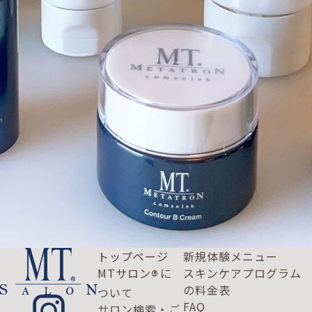
トップページ
新規体験メニュー
MTサロン
に
スキンケアプログラム
®
の料金表
ついて
FAQ
サロン検索・ご