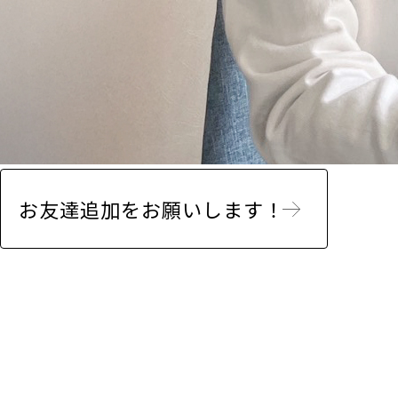
お友達追加をお願いします！