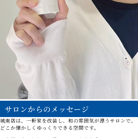
サロンからのメッセージ
城南店は、一軒家を改装し、和の雰囲気が漂うサロンで、
どこか懐かしくゆっくりできる空間です。