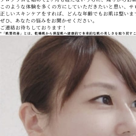
このような体験を多くの方にしていただきたいと思い、サ
正しいスキンケアをすれば、どんな年齢でもお肌は整いま
ぜひ、あなたの悩みをお聞かせください。
ご連絡お待ちしております！
*「肌質改善」とは、乾燥肌から保湿肌へ健康的で本来的な肌の美しさを取り戻す