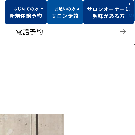
サロンオーナーに
はじめての方
お通いの方
新規体験予約
サロン予約
興味がある方
M
電話予約