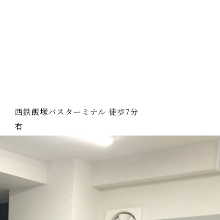
西鉄飯塚バスターミナル 徒歩7分
有