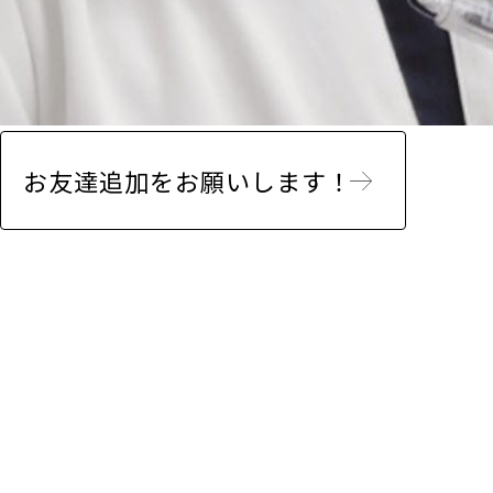
お友達追加をお願いします！