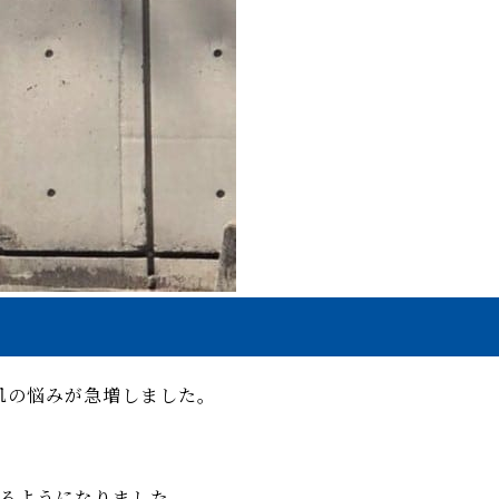
肌の悩みが急増しました。
るようになりました。