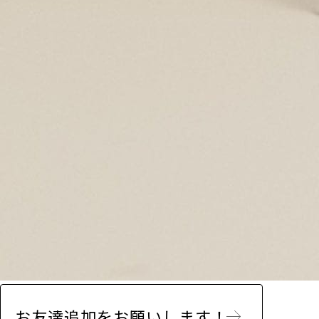
お友達追加をお願いします！