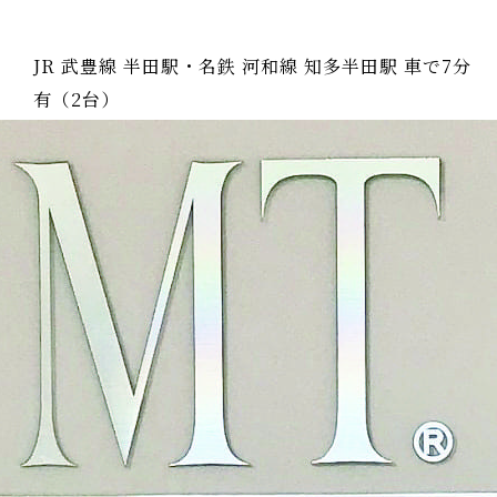
JR 武豊線 半田駅・名鉄 河和線 知多半田駅 車で7分
有（2台）