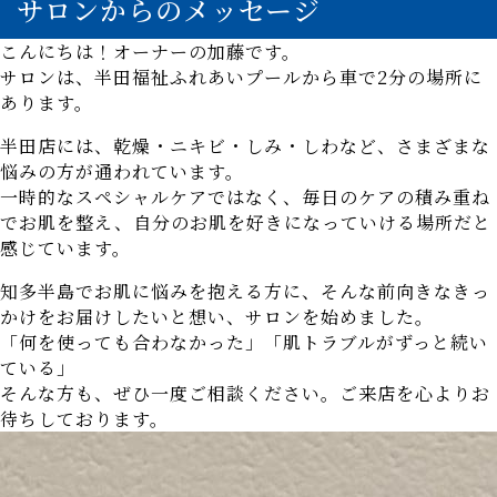
サロンからのメッセージ
こんにちは！オーナーの加藤です。
サロンは、半田福祉ふれあいプールから車で2分の場所に
あります。
半田店には、乾燥・ニキビ・しみ・しわなど、さまざまな
悩みの方が通われています。
一時的なスペシャルケアではなく、毎日のケアの積み重ね
でお肌を整え、自分のお肌を好きになっていける場所だと
感じています。
知多半島でお肌に悩みを抱える方に、そんな前向きなきっ
かけをお届けしたいと想い、サロンを始めました。
「何を使っても合わなかった」「肌トラブルがずっと続い
ている」
そんな方も、ぜひ一度ご相談ください。ご来店を心よりお
待ちしております。