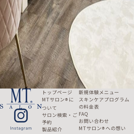
トップページ
新規体験メニュー
MTサロン
に
スキンケアプログラム
®
の料金表
ついて
FAQ
サロン検索・ご
お問い合わせ
予約
MTサロン
への想い
®
製品紹介