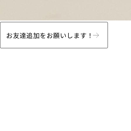
お友達追加をお願いします！