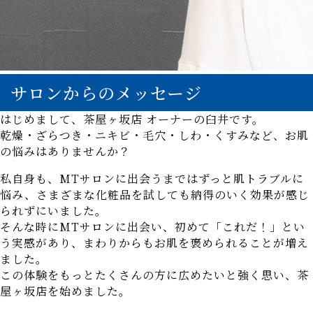
サロンからのメッセージ
はじめまして、茶屋ヶ坂店 オーナーの臼井です。
乾燥・ざらつき・ニキビ・毛穴・しわ・くすみなど、お肌
の悩みはありませんか？
私自身も、MTサロンに出会うまではずっと肌トラブルに
悩み、さまざまな化粧品を試しても納得のいく効果が感じ
られずにいました。
そんな時にMTサロンに出会い、初めて「これだ！」とい
う実感があり、まわりからもお肌を褒められることが増え
ました。
この体験をもっとたくさんの方に広めたいと強く思い、茶
屋ヶ坂店を始めました。