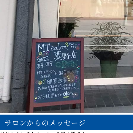
サロンからのメッセージ