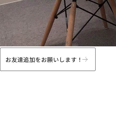
お友達追加をお願いします！