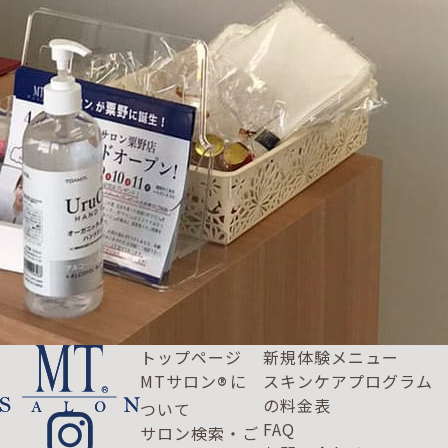
トップページ
新規体験メニュー
MTサロン
に
スキンケアプログラム
®
の料金表
ついて
FAQ
サロン検索・ご