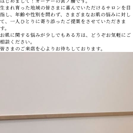
はじめまして！オーナーの宮ノ腰です。
生まれ育った地域の皆さまに喜んでいただけるサロンを目
指し、年齢や性別を問わず、さまざまなお肌の悩みに対し
て、一人ひとりに寄り添ったご提案をさせていただきま
す。
お肌に関する悩みが少しでもある方は、どうぞお気軽にご
相談ください。
皆さまのご来店を心よりお待ちしております。