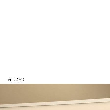
有（2台）