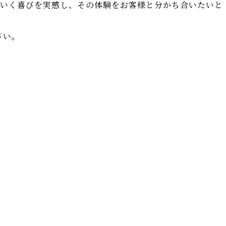
ていく喜びを実感し、その体験をお客様と分かち合いたいと
さい。