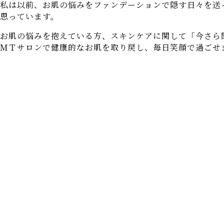
私は以前、お肌の悩みをファンデーションで隠す日々を送
思っています。
お肌の悩みを抱えている方、スキンケアに関して「今さら
ＭＴサロンで健康的なお肌を取り戻し、毎日笑顔で過ごせ