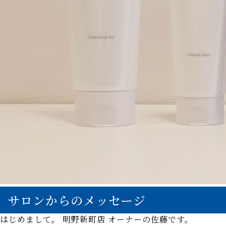
サロンからのメッセージ
はじめまして。 明野新町店 オーナーの佐藤です。