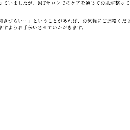
っていましたが、MTサロンでのケアを通じてお肌が整っ
聞きづらい…」ということがあれば、お気軽にご連絡くだ
ますようお手伝いさせていただきます。