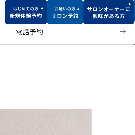
サロンオーナーに
はじめての方
お通いの方
新規体験予約
サロン予約
興味がある方
M
電話予約