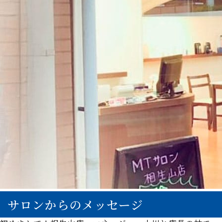
サロンからのメッセージ