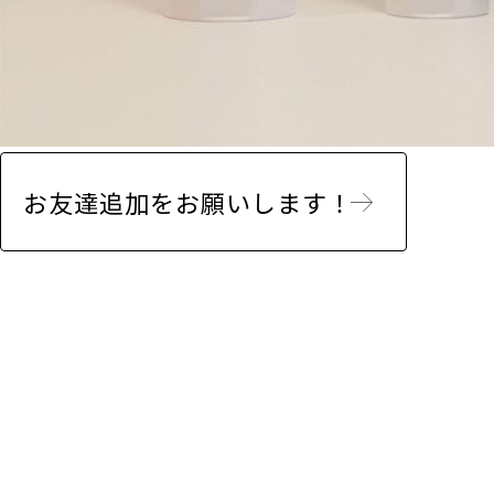
お友達追加をお願いします！