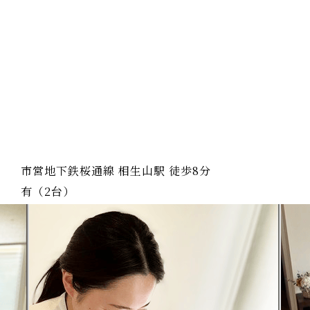
市営地下鉄桜通線 相生山駅 徒歩8分
有（2台）