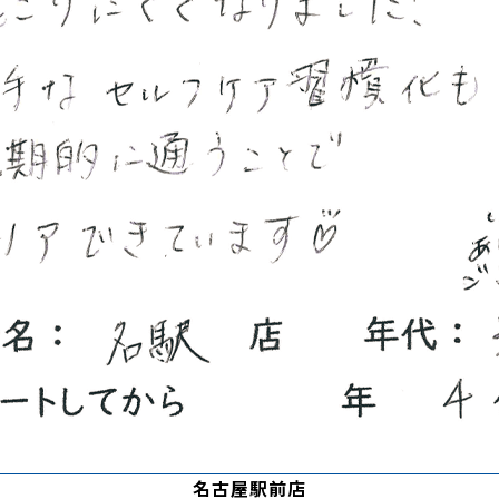
名古屋駅前店